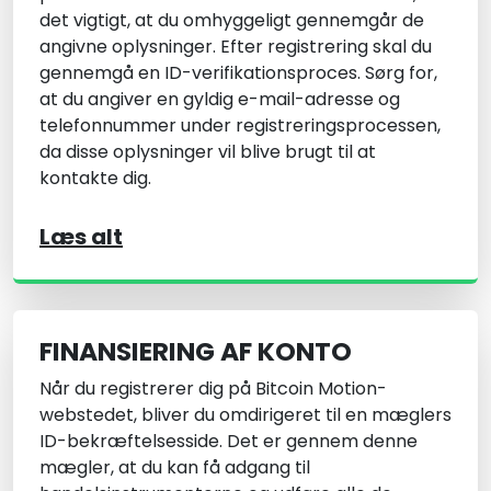
det vigtigt, at du omhyggeligt gennemgår de
angivne oplysninger. Efter registrering skal du
gennemgå en ID-verifikationsproces. Sørg for,
at du angiver en gyldig e-mail-adresse og
telefonnummer under registreringsprocessen,
da disse oplysninger vil blive brugt til at
kontakte dig.
Læs alt
FINANSIERING AF KONTO
Når du registrerer dig på Bitcoin Motion-
webstedet, bliver du omdirigeret til en mæglers
ID-bekræftelsesside. Det er gennem denne
mægler, at du kan få adgang til