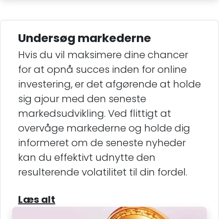
Undersøg markederne
Hvis du vil maksimere dine chancer
for at opnå succes inden for online
investering, er det afgørende at holde
sig ajour med den seneste
markedsudvikling. Ved flittigt at
overvåge markederne og holde dig
informeret om de seneste nyheder
kan du effektivt udnytte den
resulterende volatilitet til din fordel.
Læs alt