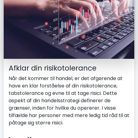
Afklar din risikotolerance
Når det kommer til handel, er det afgørende at
have en klar forståelse af din risikotolerance,
tabstolerance og evne til at tage risici. Dette
aspekt af din handelsstrategi definerer de
grænser, inden for hvilke du opererer. I visse
tilfælde har personer med mere ledig tid råd til at
påtage sig større risici.