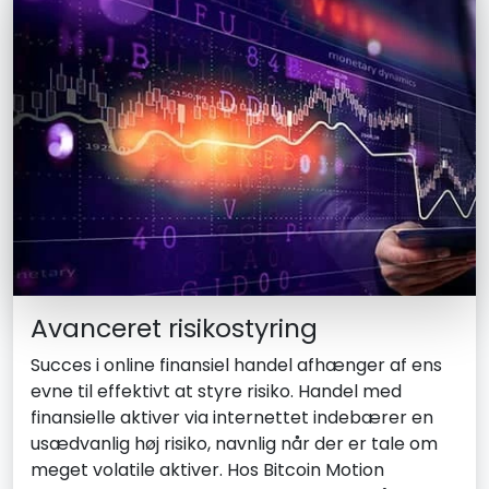
Avanceret risikostyring
Succes i online finansiel handel afhænger af ens
evne til effektivt at styre risiko. Handel med
finansielle aktiver via internettet indebærer en
usædvanlig høj risiko, navnlig når der er tale om
meget volatile aktiver. Hos Bitcoin Motion