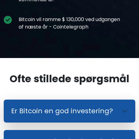
Bitcoin vil ramme $ 130,000 ved udgangen
af næste år - Cointelegraph
Ofte stillede spørgsmål
Er Bitcoin en god investering?