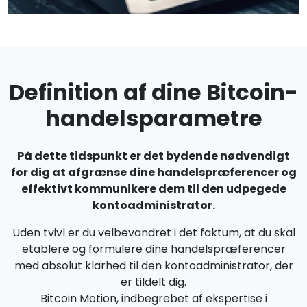
Definition af dine Bitcoin-
handelsparametre
På dette tidspunkt er det bydende nødvendigt
for dig at afgrænse dine handelspræferencer og
effektivt kommunikere dem til den udpegede
kontoadministrator.
Uden tvivl er du velbevandret i det faktum, at du skal
etablere og formulere dine handelspræferencer
med absolut klarhed til den kontoadministrator, der
er tildelt dig.
Bitcoin Motion, indbegrebet af ekspertise i