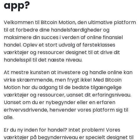
app?
Velkommen til Bitcoin Motion, den ultimative platform
til at forbedre dine handelsfærdigheder og
maksimere din succes i verden af online finansiel
handel. Oplev et stort udvalg af førsteklasses
værktøjer og ressourcer designet til at drive dit
handelsspil til det næste niveau.
At mestre kunsten at investere og handle online kan
virke skræmmende, men frygt ikke! Med Bitcoin
Motion har du adgang til de bedste tilgængelige
værktøjer og ressourcer, uanset dit erfaringsniveau.
Uanset om du er nybegynder eller en erfaren
erhvervsdrivende, henvender vores platform sig til
alle.
Er du ny inden for handel? Intet problem! Vores
værktøjer på begynderniveau er specielt designet til