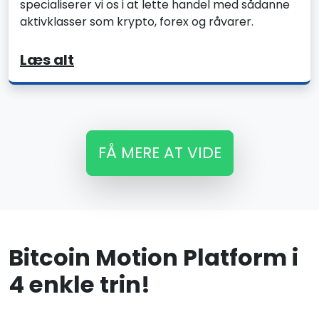
specialiserer vi os i at lette handel med sådanne
aktivklasser som krypto, forex og råvarer.
Læs alt
FÅ MERE AT VIDE
Bitcoin Motion Platform i
4 enkle trin!