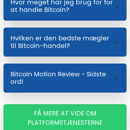
Hvor meget har jeg brug for for
at handle Bitcoin?
Hvilken er den bedste mægler
til Bitcoin-handel?
Bitcoin Motion Review - Sidste
ord!
FÅ MERE AT VIDE OM
PLATFORMSTJENESTERNE