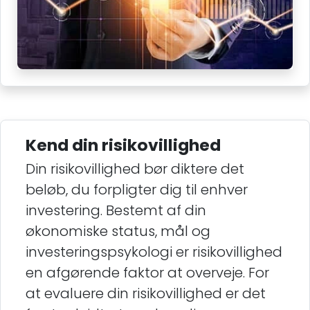
Kend din risikovillighed
Din risikovillighed bør diktere det
beløb, du forpligter dig til enhver
investering. Bestemt af din
økonomiske status, mål og
investeringspsykologi er risikovillighed
en afgørende faktor at overveje. For
at evaluere din risikovillighed er det