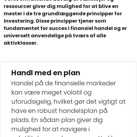
ressourcer giver dig mulighed for at blive en
mester i de tre grundlæggende principper for
investering. Disse principper tjener som
fundamentet for succes i finansiel handel og er
universelt anvendelige på tværs af alle
aktivklasser.
Handl med en plan
Handel på de finansielle markeder
kan være meget volatil og
uforudsigelig, hvilket gør det vigtigt at
have en robust handelsplan på
plads. En sådan plan giver dig
mulighed for at navigere i