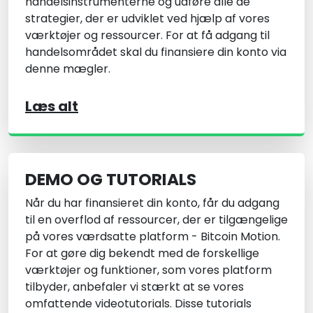
handelsinstrumenterne og udføre alle de
strategier, der er udviklet ved hjælp af vores
værktøjer og ressourcer. For at få adgang til
handelsområdet skal du finansiere din konto via
denne mægler.
Læs alt
DEMO OG TUTORIALS
Når du har finansieret din konto, får du adgang
til en overflod af ressourcer, der er tilgængelige
på vores værdsatte platform - Bitcoin Motion.
For at gøre dig bekendt med de forskellige
værktøjer og funktioner, som vores platform
tilbyder, anbefaler vi stærkt at se vores
omfattende videotutorials. Disse tutorials