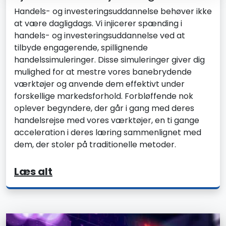
Handels- og investeringsuddannelse behøver ikke
at være dagligdags. Vi injicerer spænding i
handels- og investeringsuddannelse ved at
tilbyde engagerende, spillignende
handelssimuleringer. Disse simuleringer giver dig
mulighed for at mestre vores banebrydende
værktøjer og anvende dem effektivt under
forskellige markedsforhold. Forbløffende nok
oplever begyndere, der går i gang med deres
handelsrejse med vores værktøjer, en ti gange
acceleration i deres læring sammenlignet med
dem, der stoler på traditionelle metoder.
Læs alt