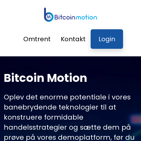
Omtrent
Kontakt
Login
Bitcoin Motion
Oplev det enorme potentiale i vores
banebrydende teknologier til at
konstruere formidable
handelsstrategier og sætte dem på
prøve på vores demoplatform, før du