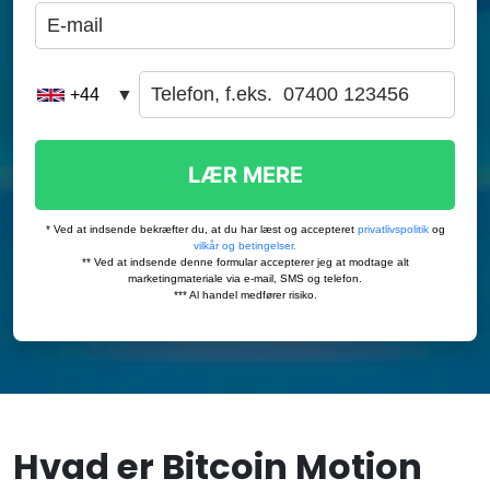
Hvad er Bitcoin Motion