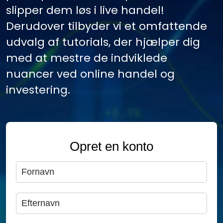
slipper dem løs i live handel!
Derudover tilbyder vi et omfattende
udvalg af tutorials, der hjælper dig
med at mestre de indviklede
nuancer ved online handel og
investering.