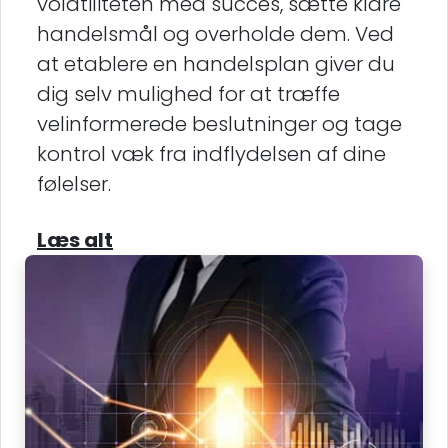
volatiliteten med succes, sætte klare
handelsmål og overholde dem. Ved
at etablere en handelsplan giver du
dig selv mulighed for at træffe
velinformerede beslutninger og tage
kontrol væk fra indflydelsen af dine
følelser.
Læs alt