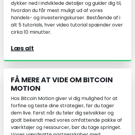
dykker ned i indviklede detaljer og guider dig til,
hvordan du får mest muligt ud af vores
handels- og investeringskurser. Bestående af i
alt 5 tutorials, hver video tutorial spænder over
cirka 10 minutter.
Læs alt
FÅ MERE AT VIDE OM BITCOIN
MOTION
Hos Bitcoin Motion giver vi dig mulighed for at
forfine og teste dine strategier, før du tager
dem live. Først når du føler dig selvsikker og
godt bekendt med vores omfattende pakke af
værktøjer og ressourcer, bør du tage springet.
Vores værdsatte partnerskaber med