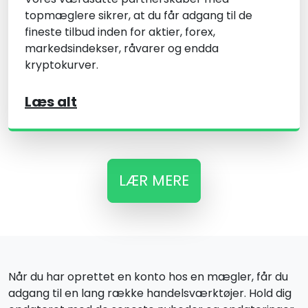
topmæglere sikrer, at du får adgang til de
fineste tilbud inden for aktier, forex,
markedsindekser, råvarer og endda
kryptokurver.
Læs alt
LÆR MERE
Når du har oprettet en konto hos en mægler, får du
adgang til en lang række handelsværktøjer. Hold dig