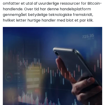
omfatter et utal af uvurderlige ressourcer for Bitcoin-
handlende. Over tid har denne handelsplatform
gennemgået betydelige teknologiske fremskridt,
hvilket letter hurtige handler med blot et par klik.