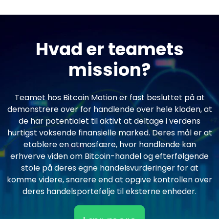
Hvad er teamets
mission?
Teamet hos Bitcoin Motion er fast besluttet på at
demonstrere over for handlende over hele kloden, at
de har potentialet til aktivt at deltage i verdens
hurtigst voksende finansielle marked. Deres mål er at
etablere en atmosfære, hvor handlende kan
erhverve viden om Bitcoin-handel og efterfølgende
stole på deres egne handelsvurderinger for at
komme videre, snarere end at opgive kontrollen over
deres handelsportefølje til eksterne enheder.