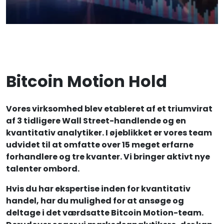
Bitcoin Motion Hold
Vores virksomhed blev etableret af et triumvirat
af 3 tidligere Wall Street-handlende og en
kvantitativ analytiker. I øjeblikket er vores team
udvidet til at omfatte over 15 meget erfarne
forhandlere og tre kvanter. Vi bringer aktivt nye
talenter ombord.
Hvis du har ekspertise inden for kvantitativ
handel, har du mulighed for at ansøge og
deltage i det værdsatte Bitcoin Motion-team.