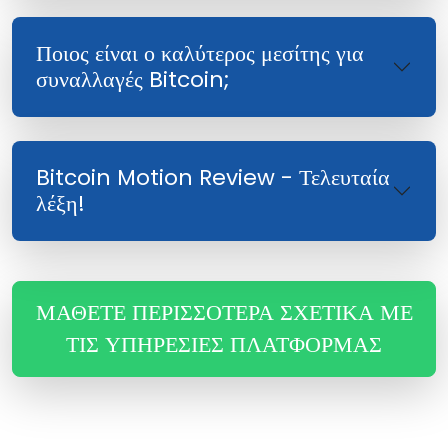
Ποιος είναι ο καλύτερος μεσίτης για
συναλλαγές Bitcoin;
Bitcoin Motion Review - Τελευταία
λέξη!
ΜΆΘΕΤΕ ΠΕΡΙΣΣΌΤΕΡΑ ΣΧΕΤΙΚΆ ΜΕ
ΤΙΣ ΥΠΗΡΕΣΊΕΣ ΠΛΑΤΦΌΡΜΑΣ