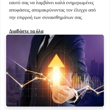
εαυτό σας να λαμβάνει καλά ενημερωμένες
αποφάσεις, απομακρύνοντας τον έλεγχο από
την επιρροή των συναισθημάτων σας.
Διαβάστε τα όλα