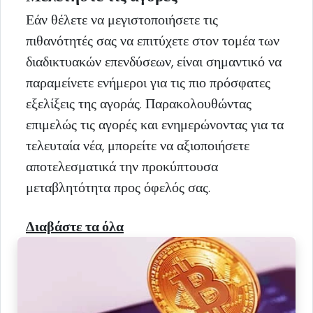
Εάν θέλετε να μεγιστοποιήσετε τις
πιθανότητές σας να επιτύχετε στον τομέα των
διαδικτυακών επενδύσεων, είναι σημαντικό να
παραμείνετε ενήμεροι για τις πιο πρόσφατες
εξελίξεις της αγοράς. Παρακολουθώντας
επιμελώς τις αγορές και ενημερώνοντας για τα
τελευταία νέα, μπορείτε να αξιοποιήσετε
αποτελεσματικά την προκύπτουσα
μεταβλητότητα προς όφελός σας.
Διαβάστε τα όλα