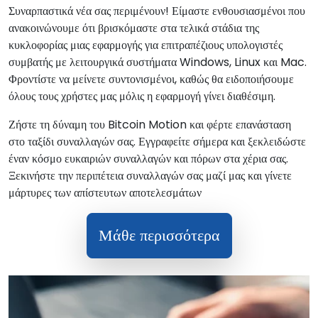
Συναρπαστικά νέα σας περιμένουν! Είμαστε ενθουσιασμένοι που
ανακοινώνουμε ότι βρισκόμαστε στα τελικά στάδια της
κυκλοφορίας μιας εφαρμογής για επιτραπέζιους υπολογιστές
συμβατής με λειτουργικά συστήματα Windows, Linux και Mac.
Φροντίστε να μείνετε συντονισμένοι, καθώς θα ειδοποιήσουμε
όλους τους χρήστες μας μόλις η εφαρμογή γίνει διαθέσιμη.
Ζήστε τη δύναμη του Bitcoin Motion και φέρτε επανάσταση
στο ταξίδι συναλλαγών σας. Εγγραφείτε σήμερα και ξεκλειδώστε
έναν κόσμο ευκαιριών συναλλαγών και πόρων στα χέρια σας.
Ξεκινήστε την περιπέτεια συναλλαγών σας μαζί μας και γίνετε
μάρτυρες των απίστευτων αποτελεσμάτων
Μάθε περισσότερα