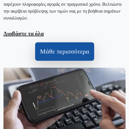
παρέχουν πληροφορίες αγοράς σε πραγματικό χρόνο. Βελτιώστε
την ακρίβεια πρόβλεψης των τιμών σας με τη βοήθεια σημάτων
συναλλαγών.
Διαβάστε τα όλα
Μάθε περισσότερα