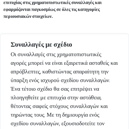
επιτυχίας στις χρηματοπιστωτικές συναλλαγές και
εφαρμόζονται παγκοσμίως σε όλες τις κατηγορίες
περιουσιακών στοιχείων.
Συναλλαγές με σχέδιο
Οι συναλλαγές στις χρηματοπιστωτικές
αγορές μπορεί να είναι εξαιρετικά ασταθείς και
απρόβλεπτες, καθιστώντας απαραίτητη την
ύπαρξη ενός ισχυρού σχεδίου συναλλαγών.
Ένα τέτοιο σχέδιο θα σας επιτρέψει να
πλοηγηθείτε με επιτυχία στην αστάθεια,
θέτοντας σαφείς στόχους συναλλαγών και
τηρώντας τους. Με τη δημιουργία ενός
σχεδίου συναλλαγών, εξουσιοδοτείτε τον