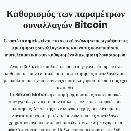
Καθορισμός των παραμέτρων
συναλλαγών Bitcoin
Σε αυτό το σημείο, είναι επιτακτική ανάγκη να περιγράψετε τις
προτιμήσεις συναλλαγών σας και να τις κοινοποιήσετε
αποτελεσματικά στον καθορισμένο διαχειριστή λογαριασμού.
Αναμφίβολα, είστε πολύ έμπειροι στο γεγονός ότι πρέπει να
καθορίσετε και να διατυπώσετε τις προτιμήσεις συναλλαγών σας
με απόλυτη σαφήνεια στον διαχειριστή λογαριασμού που σας έχει
ανατεθεί.
Το Bitcoin Motion, η επιτομή της αριστείας στις εμπορικές
συνεργασίες, είναι έτοιμο να καλύψει όλες τις εμπορικές σας
απαιτήσεις. Μέσω της τεχνολογίας αιχμής, σας δίνουμε τη
δυνατότητα να συμμετέχετε σε διαδικτυακές συναλλαγές
χρηματοοικονομικών περιουσιακών στοιχείων με εξαιρετικά
υψηλό ποσοστό επιτυχίας. Πολλοί έμποροι έχουν επωφεληθεί