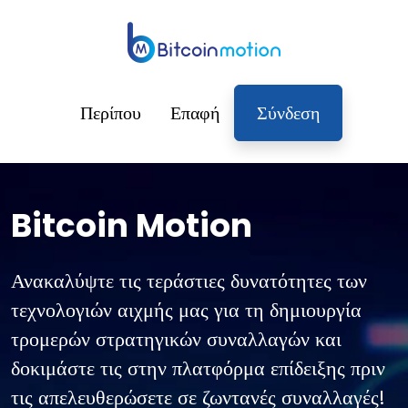
Περίπου
Επαφή
Σύνδεση
Bitcoin Motion
Ανακαλύψτε τις τεράστιες δυνατότητες των
τεχνολογιών αιχμής μας για τη δημιουργία
τρομερών στρατηγικών συναλλαγών και
δοκιμάστε τις στην πλατφόρμα επίδειξης πριν
τις απελευθερώσετε σε ζωντανές συναλλαγές!