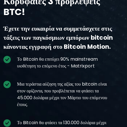
Κορυφαίες 3 προβλέψεις
BTC!
Έχετε την ευκαιρία να συμμετάσχετε στις
τάξεις των παγκόσμιων εμπόρων bitcoin
κάνοντας εγγραφή στο Bitcoin Motion.
Το Bitcoin θα επιτύχει 90% mainstream
υιοθέτηση το επόμενο έτος - Matrixport
Μια τεράστια αύξηση της αξίας του bitcoin είναι
στον ορίζοντα, που προβλέπεται να φτάσει τα
45.000 δολάρια μέχρι τον Μάρτιο του επόμενου
έτους.
Το Bitcoin θα φτάσει τα 130.000 δολάρια μέχρι