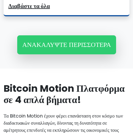
Διαβάστε τα όλα
ΑΝΑΚΑΛΎΨΤΕ ΠΕΡΙΣΣΌΤΕΡΑ
Bitcoin Motion Πλατφόρμα
σε 4 απλά βήματα!
Τα Bitcoin Motion έχουν φέρει επανάσταση στον κόσμο των
διαδικτυακών συναλλαγών, δίνοντας τη δυνατότητα σε
αμέτρητους επενδυτές να εκπληρώσουν τις οικονομικές τους