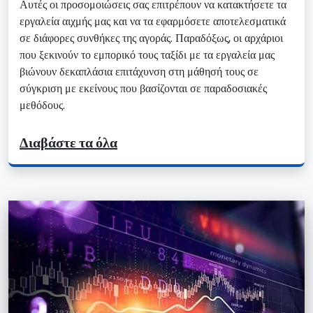
Αυτές οι προσομοιώσεις σας επιτρέπουν να κατακτήσετε τα
εργαλεία αιχμής μας και να τα εφαρμόσετε αποτελεσματικά
σε διάφορες συνθήκες της αγοράς. Παραδόξως, οι αρχάριοι
που ξεκινούν το εμπορικό τους ταξίδι με τα εργαλεία μας
βιώνουν δεκαπλάσια επιτάχυνση στη μάθησή τους σε
σύγκριση με εκείνους που βασίζονται σε παραδοσιακές
μεθόδους.
Διαβάστε τα όλα