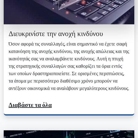
Διευκρινίστε την ανοχή κινδύνου
Όσον αφορά τις συναλλαγές, είναι σημαντικό να έχετε σαφή
κατανόηση της ανοχής κινδύνου, της ανοχής απώλειας και της
ικανότητάς σας να αναλαμβάνετε κινδύνους. Αυτή η πτυχή
της στρατηγικής συναλλαγών σας καθορίζει τα όρια εντός
των οποίων δραστηριοποιείστε. Σε ορισμένες περιπτώσεις,
τα άτομα με περισσότερο διαθέσιμο χρόνο μπορούν να
αντέξουν οικονομικά να αναλάβουν μεγαλύτερους κινδύνους.
Διαβάστε τα όλα