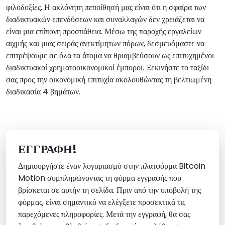
φιλοδοξίες. Η ακλόνητη πεποίθησή μας είναι ότι η σφαίρα των
διαδικτυακών επενδύσεων και συναλλαγών δεν χρειάζεται να
είναι μια επίπονη προσπάθεια. Μέσω της παροχής εργαλείων
αιχμής και μιας σειράς ανεκτίμητων πόρων, δεσμευόμαστε να
επιτρέψουμε σε όλα τα άτομα να θριαμβεύσουν ως επιτυχημένοι
διαδικτυακοί χρηματοοικονομικοί έμποροι. Ξεκινήστε το ταξίδι
σας προς την οικονομική επιτυχία ακολουθώντας τη βελτιωμένη
διαδικασία 4 βημάτων.
ΕΓΓΡΑΦΉ!
Δημιουργήστε έναν λογαριασμό στην πλατφόρμα Bitcoin
Motion συμπληρώνοντας τη φόρμα εγγραφής που
βρίσκεται σε αυτήν τη σελίδα. Πριν από την υποβολή της
φόρμας, είναι σημαντικό να ελέγξετε προσεκτικά τις
παρεχόμενες πληροφορίες. Μετά την εγγραφή, θα σας