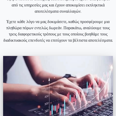
από τις υπηρεσίες μας και έχουν αποκομίσει εκπληκτικά
αποτελέσματα συναλλαγών.
Έχετε κάθε λόγο να μας δοκιμάσετε, καθώς προσφέρουμε μια
πληθώρα πόρων εντελώς δωρεάν. Παρακάτω, αναλύουμε τους
τρεις διαφορετικούς τρόπους με τους οποίους βοηθάμε τους
διαδικτυακούς επενδυτές να επιτύχουν τα βέλτιστα αποτελέσματα.