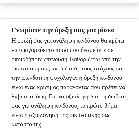
Γνωρίστε την όρεξή σας για ρίσκο
Η όρεξή σας για ανάληψη κινδύνου θα πρέπει
να υπαγορεύει το ποσό που δεσμεύετε σε
οποιαδήποτε επένδυση. Καθορίζεται από την
οικονομική σας κατάσταση, τους στόχους και
την επενδυτική ψυχολογία, η όρεξη κινδύνου
είναι ένας κρίσιμος παράγοντας που πρέπει να
λάβετε υπόψη. Για να αξιολογήσετε τη διάθεσή
σας για ανάληψη κινδύνου, το πρώτο βήμα
είναι η αξιολόγηση της οικονομικής σας
κατάστασης.