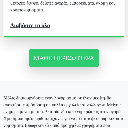
μετοχές, forex, δείκτες αγοράς, εμπορεύματα, ακόμη και
κρυπτονομίσματα.
Διαβάστε τα όλα
ΜΆΘΕ ΠΕΡΙΣΣΌΤΕΡΑ
Μόλις δημιουργήσετε έναν λογαριασμό σε έναν μεσίτη, θα
αποκτήσετε πρόσβαση σε πολλά εργαλεία συναλλαγών. Μείνετε
ενημερωμένοι με τα τελευταία νέα και ενημερώσεις στην αγορά.
Χρησιμοποιήστε αριθμομηχανές για να μετατρέψετε απρόσκοπτα
νομίσματα. Επωφεληθείτε από προηγμένα γραφήματα που