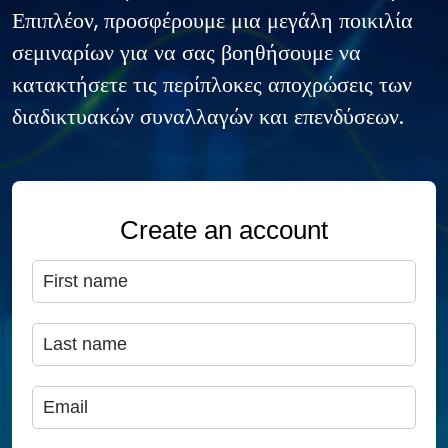
Επιπλέον, προσφέρουμε μια μεγάλη ποικιλία
σεμιναρίων για να σας βοηθήσουμε να
κατακτήσετε τις περίπλοκες αποχρώσεις των
διαδικτυακών συναλλαγών και επενδύσεων.