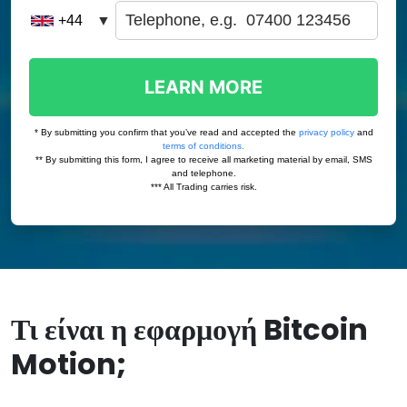
Τι είναι η εφαρμογή Bitcoin
Motion;