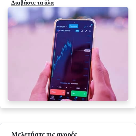
Διαβάστε τα όλα
Μελετήστε τις αγορές