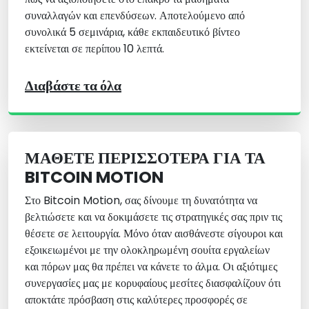
συναλλαγών και επενδύσεων. Αποτελούμενο από
συνολικά 5 σεμινάρια, κάθε εκπαιδευτικό βίντεο
εκτείνεται σε περίπου 10 λεπτά.
Διαβάστε τα όλα
ΜΆΘΕΤΕ ΠΕΡΙΣΣΌΤΕΡΑ ΓΙΑ ΤΑ
BITCOIN MOTION
Στο Bitcoin Motion, σας δίνουμε τη δυνατότητα να
βελτιώσετε και να δοκιμάσετε τις στρατηγικές σας πριν τις
θέσετε σε λειτουργία. Μόνο όταν αισθάνεστε σίγουροι και
εξοικειωμένοι με την ολοκληρωμένη σουίτα εργαλείων
και πόρων μας θα πρέπει να κάνετε το άλμα. Οι αξιότιμες
συνεργασίες μας με κορυφαίους μεσίτες διασφαλίζουν ότι
αποκτάτε πρόσβαση στις καλύτερες προσφορές σε