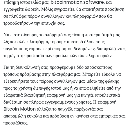
επίσημη ιστοσελίδα μας, bitcoinmotion.software, και
εγγραφείτε δωρεάν. Μόλις εγγραφείτε, θα αποκτήσετε πρόσβαση
σε πληθώρα πόρων συναλλαγών και πληροφοριών που θα
τροφοδοτήσουν την επιτυχία σας.
Να είστε σίγουροι, το απόρρητό σας είναι η προτεραιότητά μας.
Ως ασφαλής πλατφόρμα, τηρούμε αυστηρά όλους τους
παγκόσμιους νόμους περί απορρήτου δεδομένων, διασφαλίζοντας
τη μέγιστη προστασία των προσωπικών σας πληροφοριών.
Για τη διευκόλυνσή σας, προσφέρουμε δύο απρόσκοπτους
τρόπους πρόσβασης στην πλατφόρμα μας. Μπορείτε εύκολα να
εξερευνήσετε τους πόρους συναλλαγών μας μέσω της φιλικής
προς το χρήστη διεπαφής ιστού μας ή να επωφεληθείτε από την
εξαιρετικά διαισθητική εφαρμογή μας για κινητά, αποκλειστικά
διαθέσιμη σε πλήρως εγγεγραμμένους χρήστες. Η εφαρμογή
Bitcoin Motion αλλάζει το παιχνίδι, παρέχοντάς σας
απαράμιλλη ευκολία και πρόσβαση εν κινήσει στις εμπορικές σας
προσπάθειες.