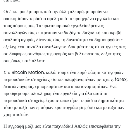
Οι έμπειροι έμποροι, από την άλλη πλευρά, μπορούν να
αποκομίσουν τεράστια οφέλη από τα προηγμένα εργαλεία και
τους πόρους μας. Τα πρωτοποριακά εργαλεία έρευνας
συναλλαγών σας επιτρέπουν να διεξάγετε διεξοδική και ακριβή
ανάλυση αγοράς, δίνοντάς σας τη δυνατότητα να δημιουργήσετε
εξελιγμένα μοντέλα συναλλαγών. Δοκιμάστε τις στρατηγικές σας
σε διάφορες συνθήκες της αγοράς και βελτιώστε τις δεξιότητές
σας όπως ποτέ άλλοτε.
Στο Bitcoin Motion, καλύπτουμε ένα ευρύ φάσμα κατηγοριών
περιουσιακών στοιχείων, συμπεριλαμβανομένων μετοχών, forex,
δεικτών αγοράς, εμπορευμάτων και κρυπτονομισμάτων. Ενώ
προσφέρουμε ολοκληρωμένα εργαλεία για όλα αυτά τα
περιουσιακά στοιχεία, έχουμε αποκτήσει τεράστια δημοτικότητα
τόσο μεταξύ των εμπόρων κρυπτογράφησης όσο και μεταξύ των
χρηματιστών.
Η εγγραφή μαζί μας είναι παιχνιδάκι! Απλώς επισκεφθείτε την