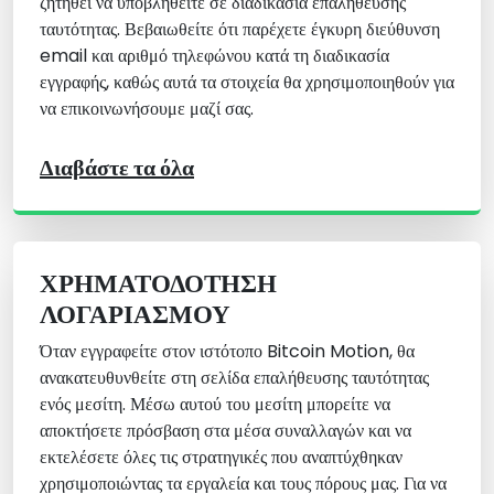
ζητηθεί να υποβληθείτε σε διαδικασία επαλήθευσης
ταυτότητας. Βεβαιωθείτε ότι παρέχετε έγκυρη διεύθυνση
email και αριθμό τηλεφώνου κατά τη διαδικασία
εγγραφής, καθώς αυτά τα στοιχεία θα χρησιμοποιηθούν για
να επικοινωνήσουμε μαζί σας.
Διαβάστε τα όλα
ΧΡΗΜΑΤΟΔΌΤΗΣΗ
ΛΟΓΑΡΙΑΣΜΟΎ
Όταν εγγραφείτε στον ιστότοπο Bitcoin Motion, θα
ανακατευθυνθείτε στη σελίδα επαλήθευσης ταυτότητας
ενός μεσίτη. Μέσω αυτού του μεσίτη μπορείτε να
αποκτήσετε πρόσβαση στα μέσα συναλλαγών και να
εκτελέσετε όλες τις στρατηγικές που αναπτύχθηκαν
χρησιμοποιώντας τα εργαλεία και τους πόρους μας. Για να