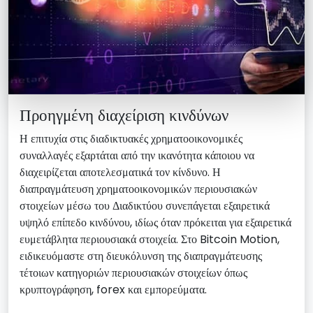
Προηγμένη διαχείριση κινδύνων
Η επιτυχία στις διαδικτυακές χρηματοοικονομικές
συναλλαγές εξαρτάται από την ικανότητα κάποιου να
διαχειρίζεται αποτελεσματικά τον κίνδυνο. Η
διαπραγμάτευση χρηματοοικονομικών περιουσιακών
στοιχείων μέσω του Διαδικτύου συνεπάγεται εξαιρετικά
υψηλό επίπεδο κινδύνου, ιδίως όταν πρόκειται για εξαιρετικά
ευμετάβλητα περιουσιακά στοιχεία. Στο Bitcoin Motion,
ειδικευόμαστε στη διευκόλυνση της διαπραγμάτευσης
τέτοιων κατηγοριών περιουσιακών στοιχείων όπως
κρυπτογράφηση, forex και εμπορεύματα.