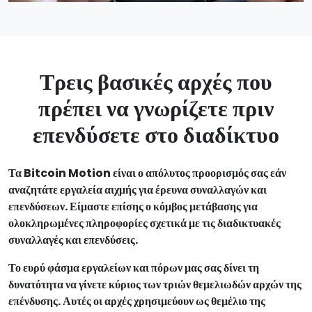
Τρεις βασικές αρχές που
πρέπει να γνωρίζετε πριν
επενδύσετε στο διαδίκτυο
Τα Bitcoin Motion είναι ο απόλυτος προορισμός σας εάν
αναζητάτε εργαλεία αιχμής για έρευνα συναλλαγών και
επενδύσεων. Είμαστε επίσης ο κόμβος μετάβασης για
ολοκληρωμένες πληροφορίες σχετικά με τις διαδικτυακές
συναλλαγές και επενδύσεις.
Το ευρύ φάσμα εργαλείων και πόρων μας σας δίνει τη
δυνατότητα να γίνετε κύριος των τριών θεμελιωδών αρχών της
επένδυσης. Αυτές οι αρχές χρησιμεύουν ως θεμέλιο της