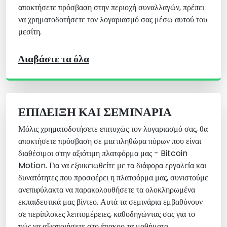
αποκτήσετε πρόσβαση στην περιοχή συναλλαγών, πρέπει
να χρηματοδοτήσετε τον λογαριασμό σας μέσω αυτού του
μεσίτη.
Διαβάστε τα όλα
ΕΠΊΔΕΙΞΗ ΚΑΙ ΣΕΜΙΝΆΡΙΑ
Μόλις χρηματοδοτήσετε επιτυχώς τον λογαριασμό σας, θα
αποκτήσετε πρόσβαση σε μια πληθώρα πόρων που είναι
διαθέσιμοι στην αξιότιμη πλατφόρμα μας - Bitcoin
Motion. Για να εξοικειωθείτε με τα διάφορα εργαλεία και
δυνατότητες που προσφέρει η πλατφόρμα μας, συνιστούμε
ανεπιφύλακτα να παρακολουθήσετε τα ολοκληρωμένα
εκπαιδευτικά μας βίντεο. Αυτά τα σεμινάρια εμβαθύνουν
σε περίπλοκες λεπτομέρειες, καθοδηγώντας σας για το
πώς να αξιοποιήσετε στο έπακρο τα μαθήματα