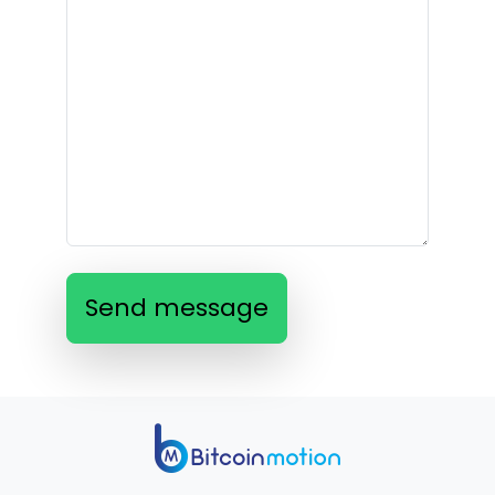
Send message