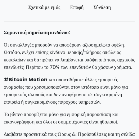
Σχετικά με εμάς
Επαφή
Σύνδεση
Σημαντική σημείωση κινδύνου:
Οι συναλλαγές μπορούν να αποφέρουν αξιοσημείωτα οφέλη.
Ωστόσο, ενέχει επίσης κίνδυνο μερικής/πλήρους απώλειας
κεφαλαίων και θα πρέπει να λαμβάνεται υπόψη από τους αρχικούς
επενδυτές. Περίπου το 70% των επενδυτών θα χάσουν χρήματα.
#Bitcoin Motion
και οποιεσδήποτε άλλες εμπορικές
ονομασίες που χρησιμοποιούνται στον ιστότοπο είναι μόνο για
εμπορικούς σκοπούς και δεν αναφέρονται σε συγκεκριμένη
εταιρεία ή συγκεκριμένους παρόχους υπηρεσιών.
Το βίντεο προορίζεται μόνο για εμπορική παρουσίαση και
εικονογράφηση και όλοι οι συμμετέχοντες είναι ηθοποιοί.
Διαβάστε προσεκτικά τους Όρους &; Προϋποθέσεις και τη σελίδα