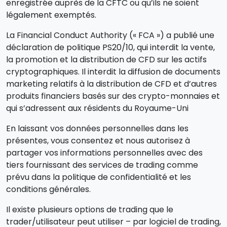
enregistrée auprès de la CFTC ou qu’ils ne soient
légalement exemptés.
La Financial Conduct Authority (« FCA ») a publié une
déclaration de politique PS20/10, qui interdit la vente,
la promotion et la distribution de CFD sur les actifs
cryptographiques. Il interdit la diffusion de documents
marketing relatifs à la distribution de CFD et d’autres
produits financiers basés sur des crypto-monnaies et
qui s’adressent aux résidents du Royaume-Uni
En laissant vos données personnelles dans les
présentes, vous consentez et nous autorisez à
partager vos informations personnelles avec des
tiers fournissant des services de trading comme
prévu dans la politique de confidentialité et les
conditions générales.
Il existe plusieurs options de trading que le
trader/utilisateur peut utiliser – par logiciel de trading,