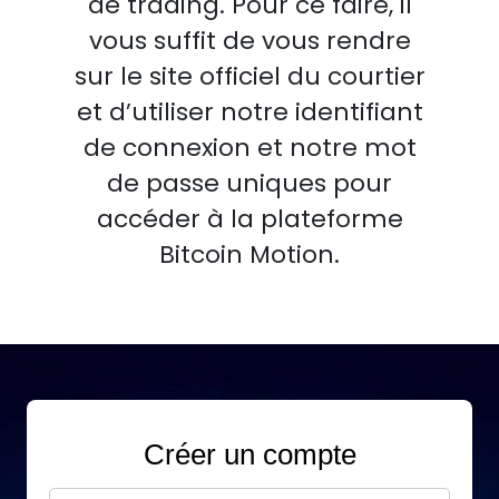
de trading. Pour ce faire, il
vous suffit de vous rendre
sur le site officiel du courtier
et d’utiliser notre identifiant
de connexion et notre mot
de passe uniques pour
accéder à la plateforme
Bitcoin Motion.