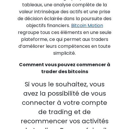
tableaux, une analyse complète de la
valeur intrinsèque des actifs et une prise
de décision éclairée dans la poursuite des
objectifs financiers.
Bitcoin Motion
regroupe tous ces éléments en une seule
plateforme, ce qui permet aux traders
d’améliorer leurs compétences en toute
simplicité.
Comment vous pouvez commencer à
trader des bitcoins
Si vous le souhaitez, vous
avez la possibilité de vous
connecter à votre compte
de trading et de
recommencer vos activités