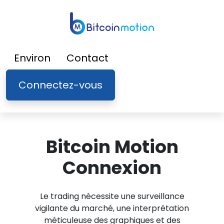
Environ
Contact
Connectez-vous
Bitcoin Motion
Connexion
Le trading nécessite une surveillance
vigilante du marché, une interprétation
méticuleuse des graphiques et des