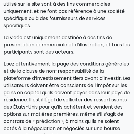
utilisé sur le site sont à des fins commerciales
uniquement, et ne font pas référence à une société
spécifique ou à des fournisseurs de services
spécifiques.
La vidéo est uniquement destinée à des fins de
présentation commerciale et d’illustration, et tous les
participants sont des acteurs.
Lisez attentivement la page des conditions générales
et de la clause de non-responsabilité de la
plateforme d’investissement tiers avant d’investir. Les
utilisateurs doivent être conscients de l’impôt sur les
gains en capital qu’ils doivent payer dans leur pays de
résidence. Il est illégal de solliciter des ressortissants
des États-Unis pour qu’ils achètent et vendent des
options sur matières premières, même s’il s’agit de
contrats de « prédiction », à moins qu’ils ne soient
cotés à la négociation et négociés sur une bourse